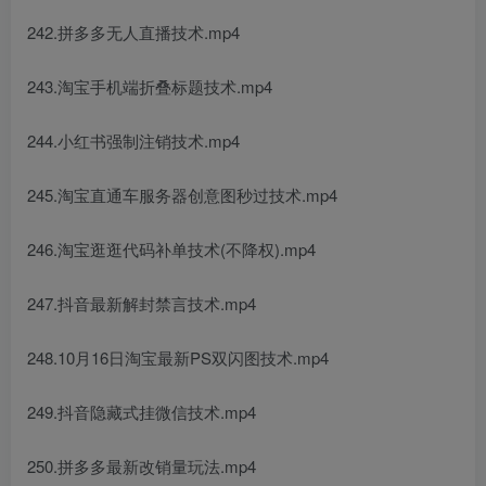
242.拼多多无人直播技术.mp4
243.淘宝手机端折叠标题技术.mp4
244.小红书强制注销技术.mp4
245.淘宝直通车服务器创意图秒过技术.mp4
246.淘宝逛逛代码补单技术(不降权).mp4
247.抖音最新解封禁言技术.mp4
248.10月16日淘宝最新PS双闪图技术.mp4
249.抖音隐藏式挂微信技术.mp4
250.拼多多最新改销量玩法.mp4