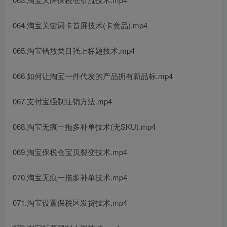
064.淘宝关键词卡首屏技术(卡竞品).mp4
065.淘宝错放类目强上标题技术.mp4
066.如何让淘宝一件代发的产品拥有新品标.mp4
067.支付宝强制注销方法.mp4
068.淘宝无痕一拖多补单技术(无SKU).mp4
069.淘宝保税仓宝贝裂变技术.mp4
070.淘宝无痕一拖多补单技术.mp4
071.淘宝设置保税区发货技术.mp4