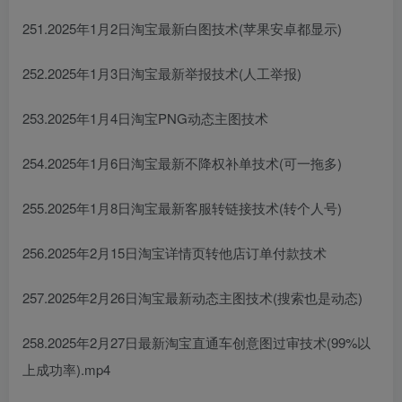
251.2025年1月2日淘宝最新白图技术(苹果安卓都显示)
252.2025年1月3日淘宝最新举报技术(人工举报)
253.2025年1月4日淘宝PNG动态主图技术
254.2025年1月6日淘宝最新不降权补单技术(可一拖多)
255.2025年1月8日淘宝最新客服转链接技术(转个人号)
256.2025年2月15日淘宝详情页转他店订单付款技术
257.2025年2月26日淘宝最新动态主图技术(搜索也是动态)
258.2025年2月27日最新淘宝直通车创意图过审技术(99%以
上成功率).mp4