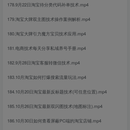
178.9月22日淘宝待分类代码补单技术.mp4
179.淘宝大牌双主图技术操作案例解析.mp4
180.淘宝大牌引力魔方宝贝技术应用.mp4
181.电商技术每天分享私域养号手册.mp4
182.9月28日淘宝客服转微信技术.mp4
183.10月淘宝如何打爆搜索流量玩法.mp4
184.10月20日淘宝最新反标题技术(可任意位置).mp4
185.10月26日淘宝最新双闪图技术(地图标注).mp4
186.10月30日如何查看屏蔽PC端的淘宝店铺.mp4