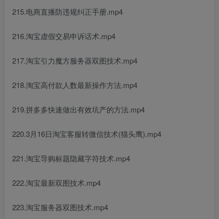
215.电商直播防违规纠正手册.mp4
216.淘宝虚假交易申诉话术.mp4
217.淘宝引力魔方服务器双图技术.mp4
218.淘宝高付款人数最新操作方法.mp4
219.拼多多快速做出有效坑产的方法.mp4
220.3月16日淘宝客服转微信技术(猫头鹰).mp4
221.淘宝导购标题隐藏字符技术.mp4
222.淘宝最新双图技术.mp4
223.淘宝服务器双图技术.mp4