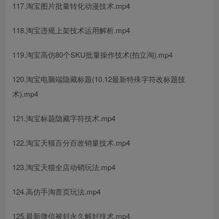
117.淘宝图片批量转化动漫技术.mp4
118.淘宝违规上架技术运用解析.mp4
119.淘宝高仿80个SKU批量操作技术(拍立淘).mp4
120.淘宝电脑端隐藏标题(10.12最新特殊字符改标题技
术).mp4
121.淘宝标题隐藏字符技术.mp4
122.淘宝天猫百分百改销量技术.mp4
123.淘宝天猫全店动销玩法.mp4
124.高仿手淘首页玩法.mp4
125.最新微信被封永久解封技术.mp4