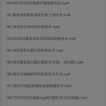
160.6月19日淘宝最新打爆搜索玩法.mp4
161.最新淘宝服务器双主图上传技术.mp4
162.淘宝拍立淘代码补单技术.mp4
163.6月30日最新淘宝详情页转链接技术.mp4
164.淘宝推荐头图代码补单技术.mp4
165.淘宝最新双闪图白图技术(主图、SKU图).mp4
166.淘宝店铺虚拟号码转真实号方法.mp4
167.淘宝PC端品牌属性名称隐藏技术.mp4
168.7月23日淘宝最新png双闪图技术(菲拉格慕).mp4