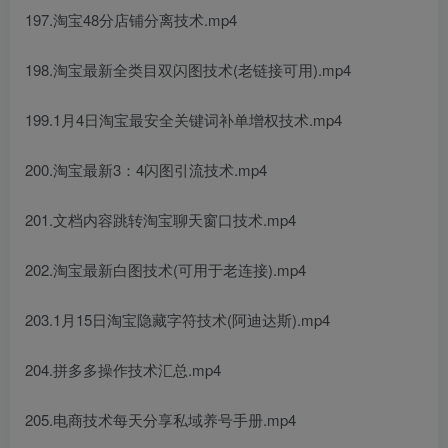
197.淘宝48分店铺分离技术.mp4
198.淘宝最新全类目双闪图技术(老链接可用).mp4
199.1月4日淘宝最安全关键词补单增权技术.mp4
200.淘宝最新3：4闪图引流技术.mp4
201.文档内容跳转淘宝聊天窗口技术.mp4
202.淘宝最新白图技术(可用于老连接).mp4
203.1月15日淘宝隐藏字符技术(阿迪达斯).mp4
204.拼多多操作技术汇总.mp4
205.电商技术每天分享私域养号手册.mp4