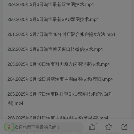
259.2025年3月3日淘宝最新双主图技术.mp4
260.2025年3月5日淘宝最新SKU双图技术.mp4
261.2025年3月7日淘宝48分封店聚合账户提X方法.mp4
262.2025年3月9日淘宝聊天窗口转微信技术.mp4
263.2025年3月10日淘宝引力魔方闪图过审技术.mp4
264.2025年3月12日最新淘宝主图白图技术(鹿班).mp4
265.2025年3月17日淘宝防排查SKU双图技术(PNG闪
图).mp4
266.2025年3月21日淘宝主图白图技术(苹果端).mp4
14
欢迎您留下宝贵的见解！
267.2025年3月23日淘宝直通车引力魔方过创意技术.mp4