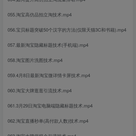
055.淘宝高仿品拍立淘技术.mp4
056.宝贝标题突破50个汉字的方法(仅限天猫3C和书籍).mp4
057.最新淘宝隐藏标题技术(手机端).mp4
058.淘宝图片洗图技术.mp4
059.4月8日最新淘宝微详情卡屏技术.mp4
060.淘宝大牌逛逛引流技术.mp4
061.3月29日淘宝电脑端隐藏标题技术.mp4
062.淘宝直播秒单(高付款人数)技术.mp4
063.淘宝大牌保税仓引流技术.mp4