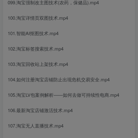
099.淘宝强制改主图技术(农药，保健品).mp4
100.淘宝详情页双图技术.mp4
101.智能AI抠图技术.mp4
102.淘宝标签搜索技术.mp4
103.淘宝回收站上架技术.mp4
104.如何注册淘宝店铺防止出现危机交易安全.mp4
105.淘宝LV包案例解析——如何去做可持续性电商.mp4
106.最新淘宝店铺激活技术.mp4
107.淘宝无人直播技术.mp4