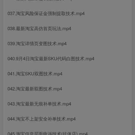
037.淘宝风险保证金强制提取技术.mp4
❄
038.最新淘宝高仿首页玩法.mp4
039.淘宝详情页变图技术.mp4
040.9月4日淘宝最新SKU代码白图技术.mp4
041.淘宝SKU双图技术.mp4
042.淘宝最新双图技术.mp4
043.淘宝最新无痕补单技术.mp4
044.淘宝不上架安全补单技术.mp4
045.淘宝信息层面申诉技术(抗体店).mp4