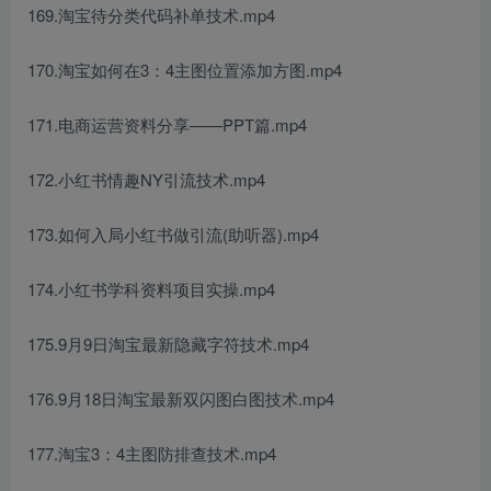
169.淘宝待分类代码补单技术.mp4
170.淘宝如何在3：4主图位置添加方图.mp4
171.电商运营资料分享——PPT篇.mp4
172.小红书情趣NY引流技术.mp4
173.如何入局小红书做引流(助听器).mp4
174.小红书学科资料项目实操.mp4
175.9月9日淘宝最新隐藏字符技术.mp4
176.9月18日淘宝最新双闪图白图技术.mp4
177.淘宝3：4主图防排查技术.mp4