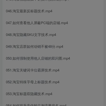
046.淘宝最新反标题技术.mp4
047.如何查看他人屏蔽PC端的店铺.mp4
048.淘宝隐藏SKU文字技术.mp4
049.淘宝店群如何动销不被48分.mp4
050.如何强制使用他人店铺的双闪图.mp4
051.淘宝关键词卡位霸屏技术.mp4
052.淘宝特殊字母上标题技术.mp4
053.淘宝标题双隐藏技术.mp4
054.如何提升高仿拍立淘流量排名.mp4