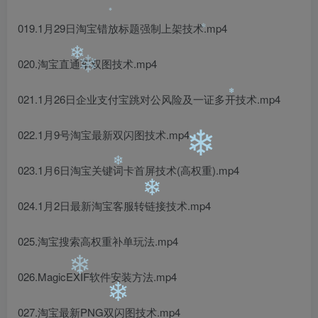
❄
019.1月29日淘宝错放标题强制上架技术.mp4
❄
020.淘宝直通车双图技术.mp4
021.1月26日企业支付宝跳对公风险及一证多开技术.mp4
❄
❄
022.1月9号淘宝最新双闪图技术.mp4
❄
❄
023.1月6日淘宝关键词卡首屏技术(高权重).mp4
❄
024.1月2日最新淘宝客服转链接技术.mp4
❄
025.淘宝搜索高权重补单玩法.mp4
❄
❄
026.MagicEXIF软件安装方法.mp4
027.淘宝最新PNG双闪图技术.mp4