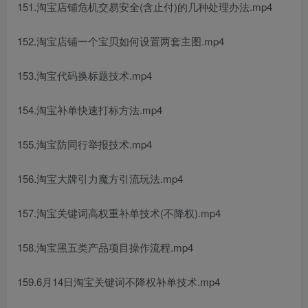
151.淘宝店铺危机交易安全(含止付)的几种处理办法.mp4
152.淘宝店铺一个宝贝如何设置两套主图.mp4
153.淘宝代码换标题技术.mp4
154.淘宝补单快速打标方法.mp4
155.淘宝防同行举报技术.mp4
156.淘宝大牌引力魔方引流玩法.mp4
157.淘宝关键词高权重补单技术(不降权).mp4
158.淘宝黑五类产品项目操作流程.mp4
159.6月14日淘宝关键词不降权补单技术.mp4