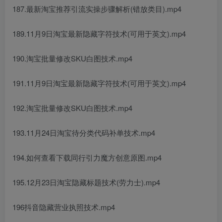
187.最新淘宝推荐引流实操步骤解析(错放类目).mp4
189.11月9日淘宝最新隐藏字符技术(可用于英文).mp4
190.淘宝批量修改SKU白图技术.mp4
191.11月9日淘宝最新隐藏字符技术(可用于英文).mp4
192.淘宝批量修改SKU白图技术.mp4
193.11月24日淘宝待分类代码补单技术.mp4
194.如何查看下载同行引力魔方创意原图.mp4
195.12月23日淘宝隐藏标题技术(劳力士).mp4
196抖音隐藏营业执照技术.mp4