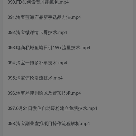
090.FD如何设置才能抓包.mp4
091.淘宝蓝海产品新手选品方法.mp4
092.淘宝微详情卡屏技术.mp4
093.电商私域鱼塘日引1W+流量技术.mp4
094.淘宝一拖多补单技术.mp4
095.淘宝评论引流技术.mp4
096.淘宝差评删除以及置顶技术.mp4
097.6月21日微信自动爆粉建立鱼塘技术.mp4
098.淘宝副业虚拟项目操作流程解析.mp4