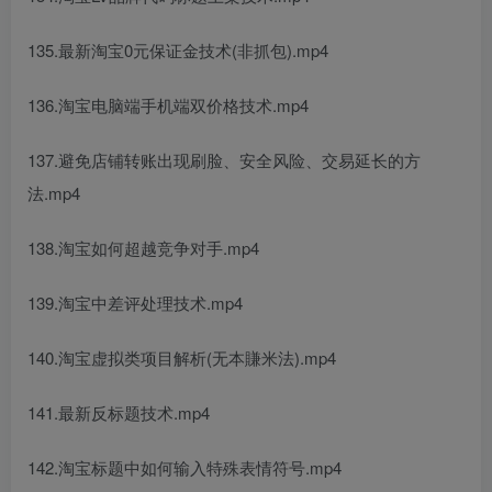
135.最新淘宝0元保证金技术(非抓包).mp4
136.淘宝电脑端手机端双价格技术.mp4
137.避免店铺转账出现刷脸、安全风险、交易延长的方
法.mp4
138.淘宝如何超越竞争对手.mp4
139.淘宝中差评处理技术.mp4
140.淘宝虚拟类项目解析(无本賺米法).mp4
141.最新反标题技术.mp4
142.淘宝标题中如何输入特殊表情符号.mp4