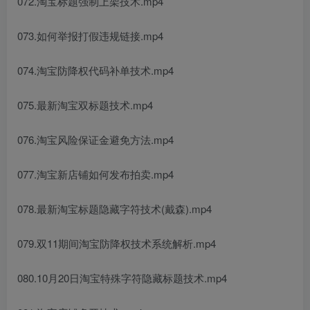
072.淘宝标题强制上架技术.mp4
073.如何举报打假违规链接.mp4
074.淘宝防降权代码补单技术.mp4
075.最新淘宝双标题技术.mp4
076.淘宝风险保证金避免方法.mp4
077.淘宝新店铺如何发布拍卖.mp4
078.最新淘宝标题隐藏字符技术(戴森).mp4
079.双11期间淘宝防降权技术系统解析.mp4
080.10月20日淘宝特殊字符隐藏标题技术.mp4