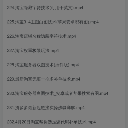
224.淘宝隐藏字符技术(可用于英文).mp4
225.淘宝3_4主图白图技术(苹果安卓都有图).mp4
226.淘宝店铺名称隐藏字符技术.mp4
227.淘宝权重极限玩法.mp4
228.淘宝服务器双图技术(插件版).mp4
229.最新淘宝无痕一拖多补单技术.mp4
230.淘宝服务器白图技术_安卓或者苹果搜索有图.mp4
231.拼多多最新起链接实操步骤详解.mp4
232.4月20日淘宝帮你选足迹代码补单技术.mp4