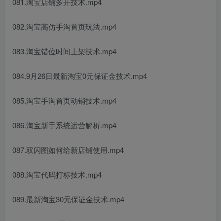
081.淘宝店铺多开技术.mp4
082.淘宝高仿手淘首页玩法.mp4
083.淘宝错位时间上架技术.mp4
084.9月26日最新淘宝0元保证金技术.mp4
085.淘宝手淘首页动销技术.mp4
086.淘宝新手系统运营解析.mp4
087.双闪图如何给新店铺使用.mp4
088.淘宝代码打标技术.mp4
089.最新淘宝30元保证金技术.mp4