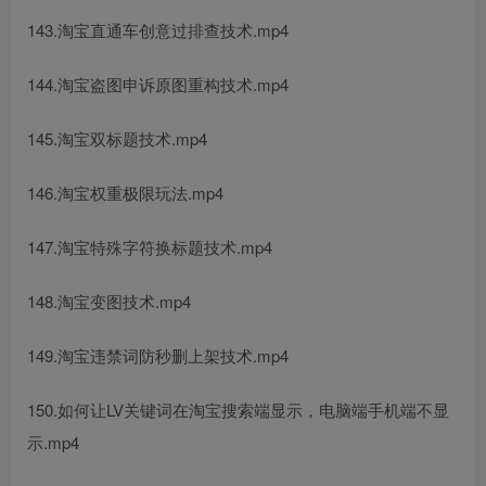
143.淘宝直通车创意过排查技术.mp4
144.淘宝盗图申诉原图重构技术.mp4
145.淘宝双标题技术.mp4
146.淘宝权重极限玩法.mp4
147.淘宝特殊字符换标题技术.mp4
148.淘宝变图技术.mp4
149.淘宝违禁词防秒删上架技术.mp4
150.如何让LV关键词在淘宝搜索端显示，电脑端手机端不显
示.mp4