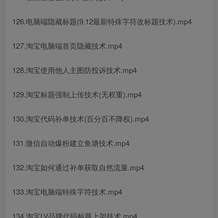
126.电脑端隐藏标题(9.12最新特殊字符改标题技术).mp4
127.淘宝电脑端首页隐藏技术.mp4
128.淘宝使用他人主图防投诉技术.mp4
129.淘宝标题强制上传技术(无权重).mp4
130.淘宝代码补单技术(百分百不降权).mp4
131.微信自动爆粉建立鱼塘技术.mp4
132.淘宝如何通过补单获取自然流量.mp4
133.淘宝电脑端特殊字符技术.mp4
134.淘宝LV品牌代码标题上架技术.mp4