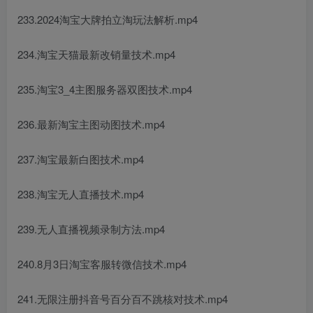
233.2024淘宝大牌拍立淘玩法解析.mp4
234.淘宝天猫最新改销量技术.mp4
235.淘宝3_4主图服务器双图技术.mp4
236.最新淘宝主图动图技术.mp4
237.淘宝最新白图技术.mp4
238.淘宝无人直播技术.mp4
239.无人直播视频录制方法.mp4
240.8月3日淘宝客服转微信技术.mp4
241.无限注册抖音号百分百不跳核对技术.mp4