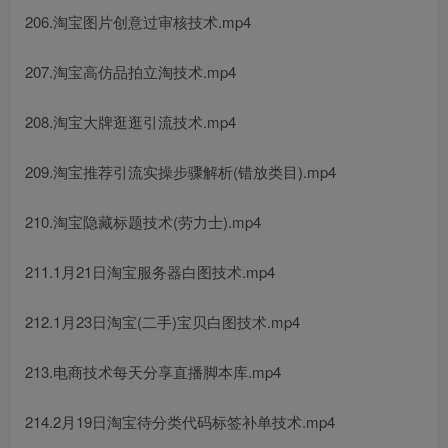
206.淘宝图片创意过审核技术.mp4
207.淘宝高仿品拍立淘技术.mp4
208.淘宝大牌逛逛引流技术.mp4
209.淘宝推荐引流实操步骤解析(错放类目).mp4
210.淘宝隐藏标题技术(劳力士).mp4
211.1月21日淘宝服务器白图技术.mp4
212.1月23日淘宝(二手)宝贝白图技术.mp4
213.电商技术每天分享直播脚本库.mp4
214.2月19日淘宝待分类代码标签补单技术.mp4