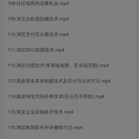
108.社区电商的流量机会.mp4
109.淘宝反标题隐藏技术.mp4
110.淘宝支付宝分离技术.mp4
111.淘宝SKU双图技术.mp4
112.淘宝白图技术(苹果端有图，安卓端无图).mp4
113.最新拼多多改销量技术及百分百出评方法.mp4
114.最新淘宝代码补单技术(百分百不降权).mp4
115.淘宝企业店铺多开技术.mp4
116.淘宝账期延长申诉撤销方法.mp4