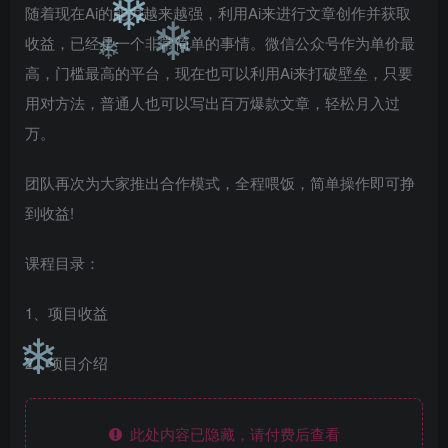
随着现在Ai的能力越来越强，利用Ai来进行文章创作并获取
❄
收益，已经是一个非常简单的事情。微信公众号作为单价最
❄
❄
高，门槛最高的平台，现在也可以利用Ai来打破壁垒，只要
用对方法，普通人也可以写出百万爆款文章，轻松月入过
万。
团队再次为大家推出合作模式，全程喂饭，简单操作即可挣
到收益!
课程目录：
1、项目收益
2、项目介绍
❄
此处内容已隐藏，请付费后查看