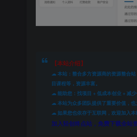
【本站介绍】
☁ 本站：整合多方资源商的资源整合
目课程等，资源丰富。
☁ 能助您：找项目 + 低成本创业 + 减
☁ 本站为众多团队提供了重要价值，
☁ 如果您也依存于互联网，欢迎加入
加入轻创终点站，免费下载全站