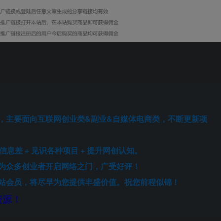
站，主要面向互联网创业类&副业&自媒体电商类，不断更新项
少信息差 + 见识各种项目 + 提升网创认知。
也为众多创业者开启网络之门，广受好评！
本站会员，将尽早为您提供丰盛价值。祝您前程似锦！
资源！