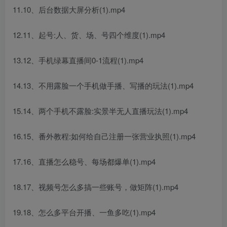
11.10、后台数据大屏分析(1).mp4
12.11、起号:人、货、场、号四个维度(1).mp4
13.12、手机绿幕直播间0-1流程(1).mp4
14.13、不用露脸一个手机做手播、写播的玩法(1).mp4
15.14、两个手机不露脸:实景半无人直播玩法(1).mp4
16.15、番外教程:如何给自己注册一张营业执照(1).mp4
17.16、直播怎么稳号、每场都爆单(1).mp4
18.17、视频号怎么多搞一些账号，做矩阵(1).mp4
19.18、怎么多平台开播、一鱼多吃(1).mp4