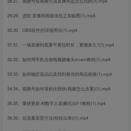
28.27、视频号短视频引流直播间是怎么玩的(1).mp4
29.29、进阶:直播间画面优化之加贴图(1).mp4
30.30、OBS软件的详细用法(1).mp4
31.31、一场直播到底要不要拉时长，要播多久?(1).mp4
32.32、如何用手机当做电脑摄像头ivcam教程(1).mp4
33.33、如何确定选品以及找到最优的商品链接(1).mp4
34.34、视频号如何涨粉比较快(视频怎么去重)(1).mp4
35.35、重磅更新:AI数字人直播玩法0-1教程(1).mp4
36.36、拉流量卖货方法(轻松出单)(1).mp4