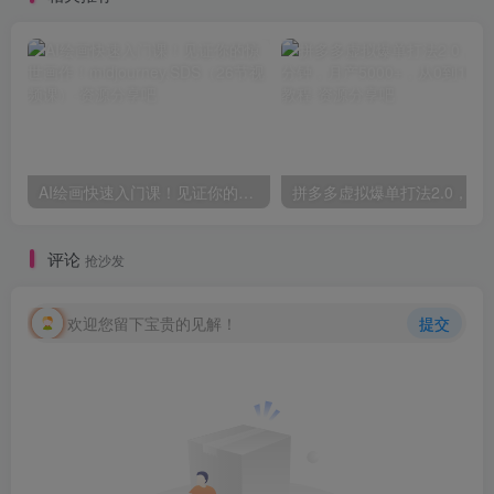
AI绘画快速入门课！见证你的惊世画作！midjourney,SDS（26节视频课）
拼多多虚拟爆单打法2.0，每天10分钟，月产5
评论
抢沙发
欢迎您留下宝贵的见解！
提交