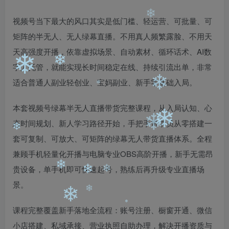
❄
❄
❄
视频号当下最大的风口其实是低门槛、轻运营、可批量、可
矩阵的半无人、无人绿幕直播。不用真人频繁露脸、不用天
❄
天高强度开播，依靠虚拟场景、自动素材、循环话术、AI数
字人托管，就能实现长时间稳定在线、持续引流出单，非常
适合普通人副业轻创业、宝妈副业、新手零基础入局。
❄
❄
❄
本套视频号绿幕半无人直播带货完整课程，从入局认知、心
❄
态时间规划、新人学习路径开始，手把手带学员从零搭建一
套可复制、可放大、可矩阵的绿幕无人带货直播体系。全程
❄
❄
兼顾手机轻量化开播与电脑专业OBS高阶开播，新手无需昂
❄
贵设备，单手机即可快速起号，熟练后再升级专业直播场
景。
❄
❄
❄
课程完整覆盖新手落地全流程：账号注册、橱窗开通、微信
❄
❄
小店搭建、私域承接、营业执照自助办理，解决开播资质与