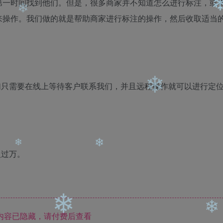
第一时间找到他们。但是，很多商家并不知道怎么进行标注，或
来操作。我们做的就是帮助商家进行标注的操作，然后收取适当
❄
们只需要在线上等待客户联系我们，并且远程操作就可以进行定
❄
入过万。
❄
❄
内容已隐藏，请付费后查看