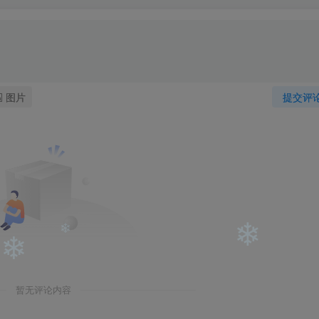
图片
提交评
暂无评论内容