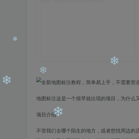
❄
❄
❄
❄
地图标注这是一个很早就出现的项目，为什么
❄
项目介绍
不管我们去哪个陌生的地方，或者想找周边的
❄