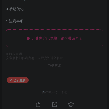
❄
❄
4.后期优化
5.注意事项
此处内容已隐藏，请付费后查看
©
版权声明
文章版权归作者所有，未经允许请勿转载。
THE END
会员免费
喜欢就支持一下吧
❄