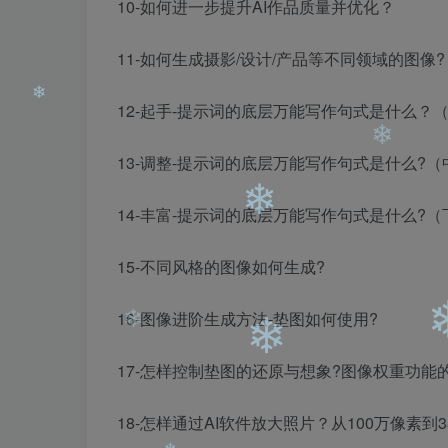
10-如何进一步提升AI作品质量并优化？
❄
11-如何生成摄影/设计/产品等不同领域的图像?
12-起手-提示词的底层万能写作句式是什么？
❄
13-调整-提示词的底层万能写作句式是什么?（
14-丰富-提示词的底层万能写作句式是什么?（
❄
15-不同风格的图像如何生成?
❄
16-图像进阶生成方法-垫图如何使用?
❄
17-怎样控制垫图的还原与想象?图像权重功能
18-怎样通过AI软件放大照片？从100万像素到3