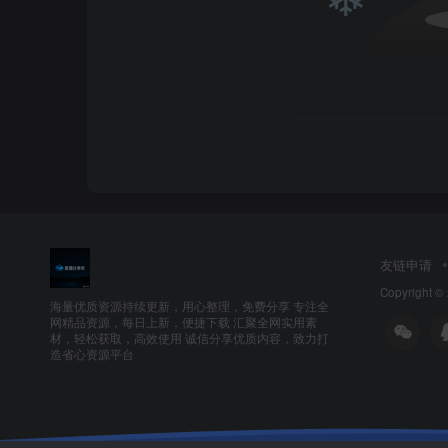
❄
❄
友链申请
Copyright ©
海量优质资源持续更新，用心整理，免费分享 专注全
网精品资源，每日上新，便捷下载 汇聚全网实用素
材，轻松获取，高效使用 诚信分享优质内容，致力打
造省心资源平台