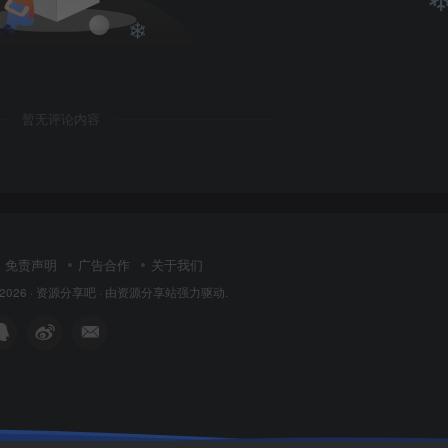
❄
暂无评论内容
免责声明
广告合作
关于我们
 2026 ·
资源分享吧
· 由
资源分享站
强力驱动.