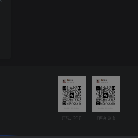
扫码加QQ群
扫码加微信