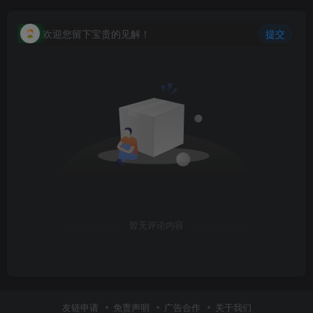
欢迎您留下宝贵的见解！
提交
暂无评论内容
友链申请
免责声明
广告合作
关于我们