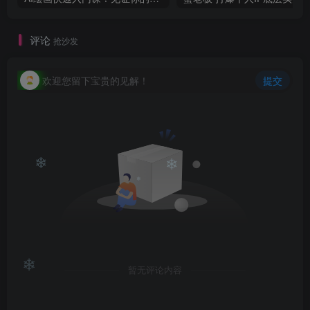
评论
抢沙发
欢迎您留下宝贵的见解！
提交
❄
❄
❄
暂无评论内容
❄