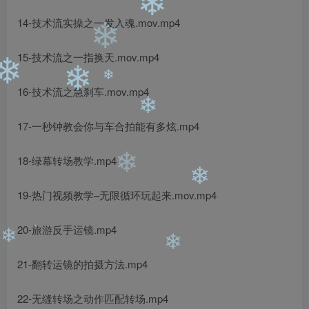
❄
14-技术流实操之一发入魂.mov.mp4
❄
15-技术流之一指换天.mov.mp4
❄
16-技术流之急刹车.mov.mp4
❄
❄
17-一秒钟教会你与车合拍能有多炫.mp4
❄
18-绿幕转场教学.mp4
❄
19-热门视频教学–无限循环玩起来.mov.mp4
❄
20-旅游反手运镜.mp4
❄
21-翻转运镜的拍摄方法.mp4
❄
❄
22-无缝转场之动作匹配转场.mp4