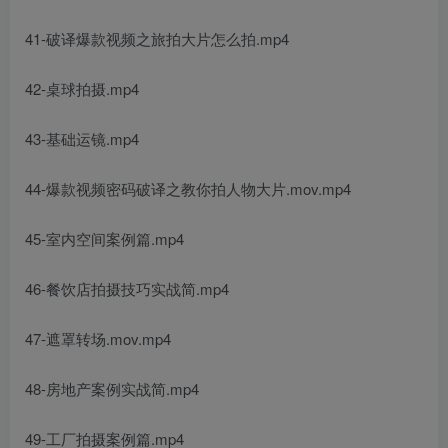
41-破译爆款视频之旅拍大片怎么拍.mp4
42-桌球拍摄.mp4
43-基础运镜.mp4
44-爆款视频密码破译之教你拍人物大片.mov.mp4
45-室内空间案例篇.mp4
46-餐饮店拍摄技巧实战简.mp4
47-遮罩转场.mov.mp4
48-房地产案例实战简.mp4
49-工厂拍摄案例篇.mp4