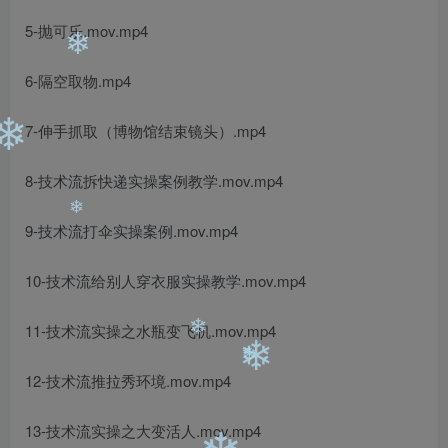
❄
❄
5-抛可乐.mov.mp4
❄
6-隔空取物.mp4
7-伸手抓取（博物馆结束镜头）.mp4
❄
8-技术流拆快递实操案例教学.mov.mp4
9-技术流打伞实操案例.mov.mp4
❄
10-技术流给别人穿衣服实操教学.mov.mp4
11-技术流实操之水瓶变飞机.mov.mp4
❄
12-技术流推拉秀环境.mov.mp4
❄
❄
13-技术流实操之大变活人.mov.mp4