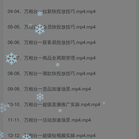
❄
❄
04-04、万相台一拉新快投放技巧.mp4.mp4
❄
05-05、万相台一会员快投放技巧.mp4.mp4
❄
❄
06-06、万相台一获客易投放技巧.mp4.mp4
07-07、万相台一商品全周期管理.mp4.mp4
❄
08-08、万相台一测款快投放技巧.mp4.mp4
❄
09-09、万相台一货品加速场景.mp4.mp4
10-10、万相台一超级直播推广实操.mp4.mp4
❄
❄
❄
11-11、万相台一活动加速场景.mp4.mp4
❄
❄
12-12、万相台一超级短视频实操.mp4.mp4