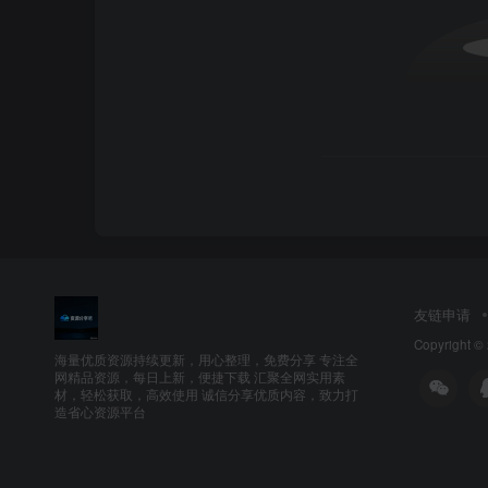
友链申请
Copyright ©
海量优质资源持续更新，用心整理，免费分享 专注全
网精品资源，每日上新，便捷下载 汇聚全网实用素
材，轻松获取，高效使用 诚信分享优质内容，致力打
造省心资源平台