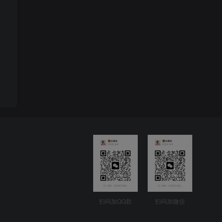
扫码加QQ群
扫码加微信