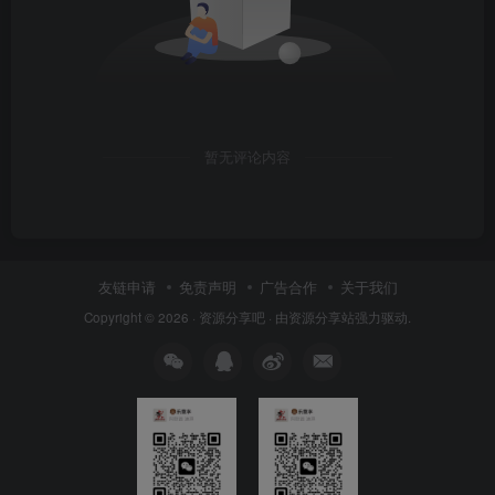
暂无评论内容
友链申请
免责声明
广告合作
关于我们
Copyright © 2026 ·
资源分享吧
· 由
资源分享站
强力驱动.