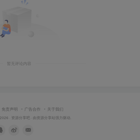
暂无评论内容
免责声明
广告合作
关于我们
 2026 ·
资源分享吧
· 由
资源分享站
强力驱动.