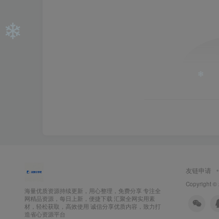
❄
友链申请
Copyright ©
海量优质资源持续更新，用心整理，免费分享 专注全
网精品资源，每日上新，便捷下载 汇聚全网实用素
材，轻松获取，高效使用 诚信分享优质内容，致力打
造省心资源平台