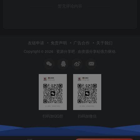
暂无评论内容
友链申请
免责声明
广告合作
关于我们
Copyright © 2026 ·
资源分享吧
· 由
资源分享站
强力驱动.
扫码加QQ群
扫码加微信