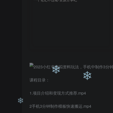
❄
课程目录：
❄
❄
1.项目介绍和变现方式推荐.mp4
2手机3分钟制作模板快速搬运.mp4