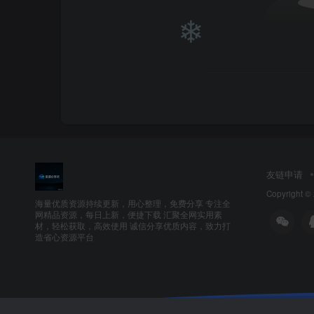
❄
❄
❄
❄
友链申请
Copyright ©
海量优质资源持续更新，用心整理，免费分享 专注全
网精品资源，每日上新，便捷下载 汇聚全网实用素
材，轻松获取，高效使用 诚信分享优质内容，致力打
造省心资源平台