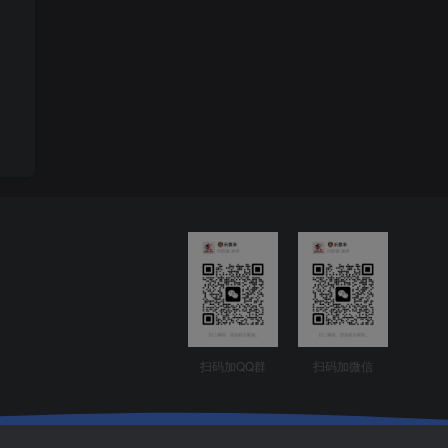
扫码加QQ群
扫码加微信