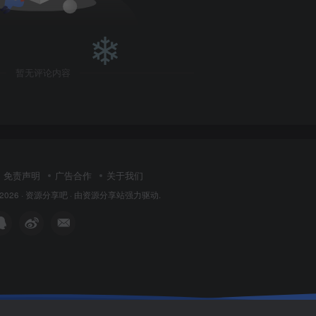
暂无评论内容
免责声明
广告合作
关于我们
 2026 ·
资源分享吧
· 由
资源分享站
强力驱动.