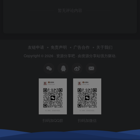
暂无评论内容
友链申请
免责声明
广告合作
关于我们
Copyright © 2026 ·
资源分享吧
· 由
资源分享站
强力驱动.
扫码加QQ群
扫码加微信