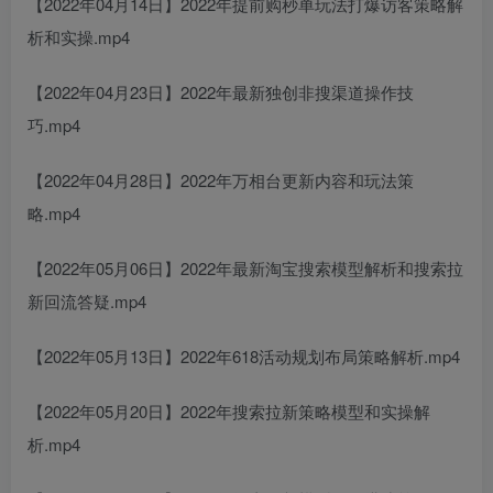
【2022年04月14日】2022年提前购秒单玩法打爆访客策略解
析和实操.mp4
【2022年04月23日】2022年最新独创非搜渠道操作技
巧.mp4
【2022年04月28日】2022年万相台更新内容和玩法策
略.mp4
【2022年05月06日】2022年最新淘宝搜索模型解析和搜索拉
新回流答疑.mp4
【2022年05月13日】2022年618活动规划布局策略解析.mp4
【2022年05月20日】2022年搜索拉新策略模型和实操解
析.mp4