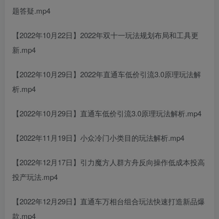
题答疑.mp4
【2022年10月22日】2022年双十一玩法规划布局和工具更
新.mp4
【2022年10月29日】2022年直通车低价引流3.0原理玩法解
析.mp4
【2022年10月29日】直通车低价引流3.0原理玩法解析.mp4
【2022年11月19日】小众冷门小类目的玩法解析.mp4
【2022年12月17日】引力魔方人群方舟反向操作低成本投高
投产玩法.mp4
【2022年12月29日】直通车万相台组合玩法快速打造新品爆
款.mp4