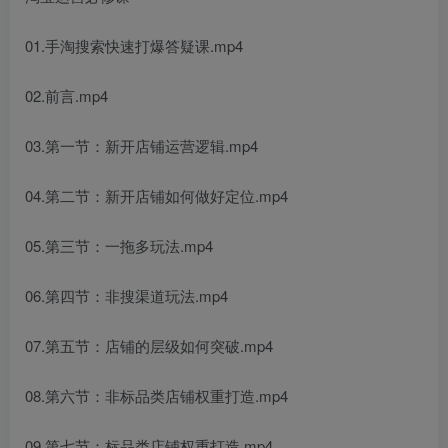
01.手淘搜索快速打爆答疑课.mp4
02.前言.mp4
03.第一节：新开店铺运营逻辑.mp4
04.第二节：新开店铺如何做好定位.mp4
05.第三节：一拖多玩法.mp4
06.第四节：非搜渠道玩法.mp4
07.第五节：店铺的层级如何突破.mp4
08.第六节：非标品类店铺权重打造.mp4
09.第七节：标品类店铺权重打造.mp4