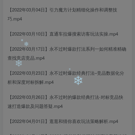
【2022年03月04日】引力魔方计划精细化操作和调整技
❄
❄
巧.mp4
【2022年03月10日】直通车拉爆搜索访客玩法实操.mp4
【2022年03月17日】永不过时爆款打法系列一如何精准精确
查找竞店竞品.mp4
❄
❄
【2022年03月23日】永不过时爆款经典打法–竞品数据化分
析和深度对标拆解.mp4
❄
❄
【2022年03月26日】永不过时的爆款经典打法-对标竞品快
❄
速打造爆款及问题答疑.mp4
【2022年04月01日】逛逛和猜你喜欢玩法策略解析.mp4