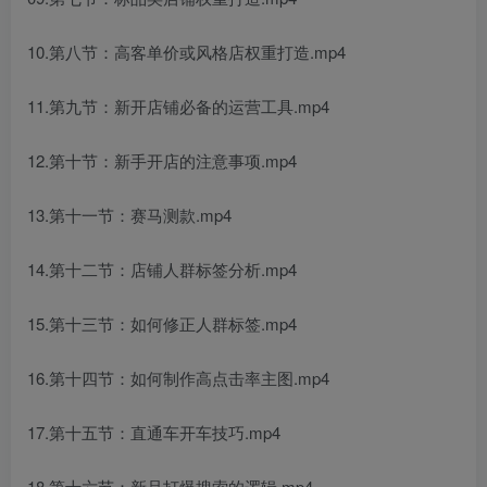
10.第八节：高客单价或风格店权重打造.mp4
11.第九节：新开店铺必备的运营工具.mp4
12.第十节：新手开店的注意事项.mp4
13.第十一节：赛马测款.mp4
14.第十二节：店铺人群标签分析.mp4
15.第十三节：如何修正人群标签.mp4
16.第十四节：如何制作高点击率主图.mp4
17.第十五节：直通车开车技巧.mp4
18.第十六节：新品打爆搜索的逻辑.mp4