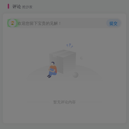
评论
抢沙发
欢迎您留下宝贵的见解！
提交
暂无评论内容