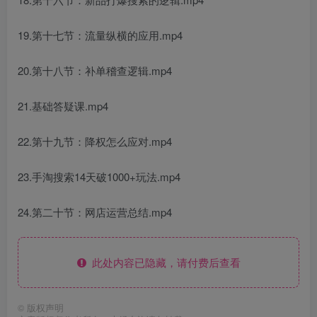
19.第十七节：流量纵横的应用.mp4
20.第十八节：补单稽查逻辑.mp4
21.基础答疑课.mp4
22.第十九节：降权怎么应对.mp4
23.手淘搜索14天破1000+玩法.mp4
24.第二十节：网店运营总结.mp4
此处内容已隐藏，请付费后查看
©
版权声明