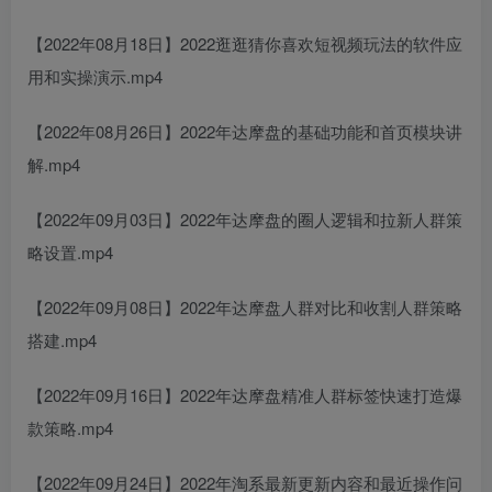
【2022年08月18日】2022逛逛猜你喜欢短视频玩法的软件应
用和实操演示.mp4
【2022年08月26日】2022年达摩盘的基础功能和首页模块讲
解.mp4
【2022年09月03日】2022年达摩盘的圈人逻辑和拉新人群策
略设置.mp4
【2022年09月08日】2022年达摩盘人群对比和收割人群策略
搭建.mp4
【2022年09月16日】2022年达摩盘精准人群标签快速打造爆
款策略.mp4
【2022年09月24日】2022年淘系最新更新内容和最近操作问