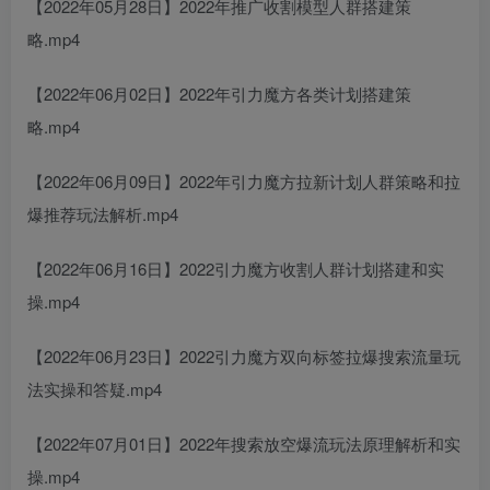
【2022年05月28日】2022年推广收割模型人群搭建策
略.mp4
【2022年06月02日】2022年引力魔方各类计划搭建策
略.mp4
【2022年06月09日】2022年引力魔方拉新计划人群策略和拉
爆推荐玩法解析.mp4
【2022年06月16日】2022引力魔方收割人群计划搭建和实
操.mp4
【2022年06月23日】2022引力魔方双向标签拉爆搜索流量玩
法实操和答疑.mp4
【2022年07月01日】2022年搜索放空爆流玩法原理解析和实
操.mp4