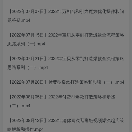
【2022年07月07日】2022年万相台和引力魔方优化操作和问
题答疑.mp4
【2022年07月15日】2022年宝贝从零到打造爆款全流程策略
思路系列（一).mp4
【2022年07月21日】2022年宝贝从零到打造爆款全流程策略
思路系列（二）.mp4
【2022年07月28日】付费型爆款打造策略和步骤（一）.mp4
【2022年08月05日】2022年付费型爆款打造策略和步骤
（二）.mp4
【2022年08月12日】2022年猜你喜欢逛逛短视频爆流起店策
略解析和操作.mp4