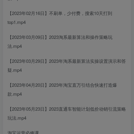
【2023年02月16日】不刷单，少付费，搜索10天打到
top1.mp4
【2023年03月09日】2023淘系最新算法和操作策略玩
法.mp4
【2023年03月29日】2023年淘系最新算法实操设置演示和答
疑.mp4
【2023年04月20日】2023年淘宝直万引结合快速打造爆
款.mp4
【2023年05月23日】2023直通车智能计划低价动销引流策略
玩法.mp4
淘宝运营必修课