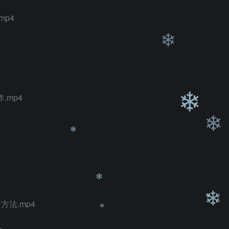
mp4
.mp4
❄
❄
❄
方法.mp4
❄