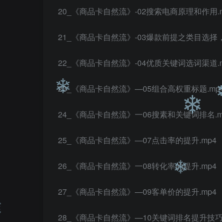
20_《商品卡自然流》-02搜索电商原理和作用.m
21_《商品卡自然流》-03爆款前提之类目选择，
❄
22_《商品卡自然流》-04优质关键词选词渠道.m
23_《商品卡自然流》—05组合高权重标题.mp
24_《商品卡自然流》一06搜素和关键词排名.m
25_《商品卡自然流》—07点击率的提升.mp4
❄
26_《商品卡自然流》一08转化率的提升.mp4
❄
27_《商品卡自然流》—09客单价的提升.mp4
28_《商品卡自然流》—10关键词排名提升技巧.