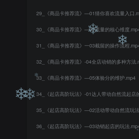
❄
29_《商品卡推荐流》—01猜你喜欢流量入口.m
30_《商品卡推荐流》—02流量的核心维度.mp
31_《商品卡推荐流》一03截留的操作流程.mp
32_《商品卡推荐流》-04全店动销的多种方法.m
❄
33_《商品卡推荐流》—05体验分的维护.mp4
❄
34_《起店高阶玩法》-01达人带动自然流起店的
❄
35_《起店高阶玩法》—02活动带动自然流玩法.
❄
36_《起店高阶玩法》—03动销起店的玩法.mp