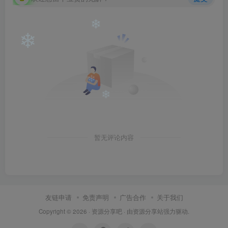
❄
❄
❄
❄
暂无评论内容
友链申请
免责声明
广告合作
关于我们
Copyright © 2026 ·
资源分享吧
· 由
资源分享站
强力驱动.