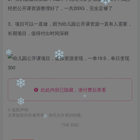
❄
❄
经把公开课资源整理好了，一共200G，完全足够了
❄
3、项目可以一直做，因为幼儿园公开课资源一直有人需要，
长期项目，值得付出时间深耕
❄
❄
❄
此处内容已隐藏，请付费后查看
❄
❄
©
版权声明
文章版权归作者所有，未经允许请勿转载。
THE END
❄