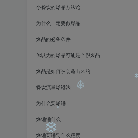
小餐饮的爆品方法论
❄
❄
为什么一定要做爆品
爆品的必备条件
你以为的爆品可能是个假爆品
爆品是如何被创造出来的
餐饮流量爆锤法
为什么要爆锤
❄
爆锤锤什么
爆锤要锤到什么程度