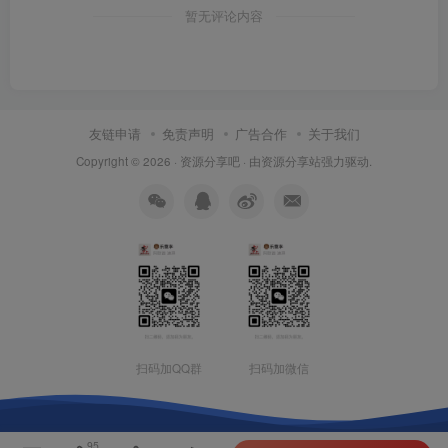
暂无评论内容
友链申请
免责声明
广告合作
关于我们
Copyright © 2026 ·
资源分享吧
· 由
资源分享站
强力驱动.
扫码加QQ群
扫码加微信
95