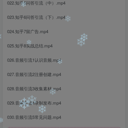
022.知乎5问答引流（中）.mp4
❄
❄
023.知乎6问答引流（下）.mp4
❄
024.知乎7留广告.mp4
❄
❄
025.知乎8实战总结.mp4
❄
❄
026.音频引流1认识音频.mp4
❄
027.音频引流2注册创建.mp4
028.音频引流3收集素材.mp4
❄
029.音频引流4录制发布.mp4
❄
❄
❄
030.音频引流5常见问题.mp4