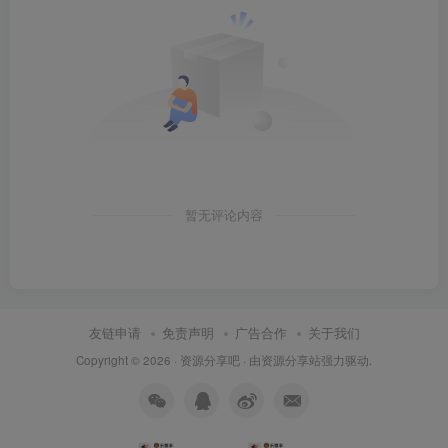
暂无评论内容
友链申请
免责声明
广告合作
关于我们
Copyright © 2026 ·
资源分享吧
· 由
资源分享站
强力驱动.