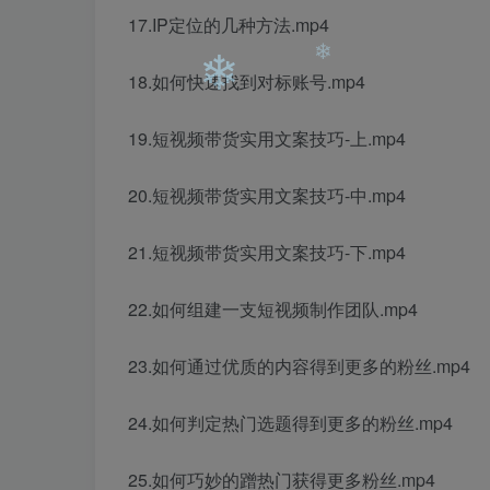
17.IP定位的几种方法.mp4
18.如何快速找到对标账号.mp4
19.短视频带货实用文案技巧-上.mp4
20.短视频带货实用文案技巧-中.mp4
❄
❄
21.短视频带货实用文案技巧-下.mp4
22.如何组建一支短视频制作团队.mp4
23.如何通过优质的内容得到更多的粉丝.mp4
24.如何判定热门选题得到更多的粉丝.mp4
25.如何巧妙的蹭热门获得更多粉丝.mp4