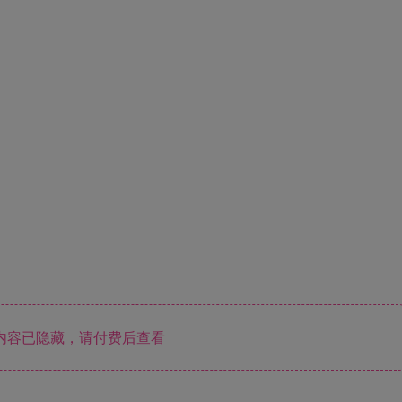
内容已隐藏，请付费后查看