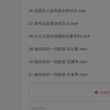
26.选题和人设风格怎样结合.mp4
27.新号起盘最快的方法.mp4
28.什么才是短视频的流量密码.mp4
29.做内容的一些套路-评论量.mp4
30.做内容的一些套路-完播率.mp4
31.做内容的一些套路-转发率.mp4
此处
©
版权声明