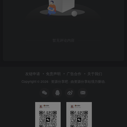
暂无评论内容
友链申请
免责声明
广告合作
关于我们
Copyright © 2026 ·
资源分享吧
· 由
资源分享站
强力驱动.