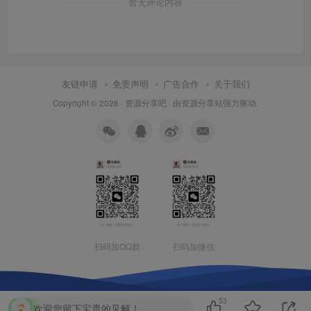
暂无评论内容
友链申请
免责声明
广告合作
关于我们
Copyright © 2026 ·
资源分享吧
· 由
资源分享站
强力驱动.
扫码加QQ群
扫码加微信
53
欢迎您留下宝贵的见解！