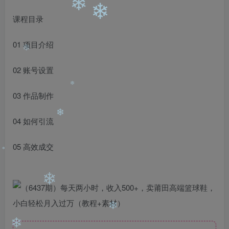
❄
❄
❄
课程目录
❄
01 项目介绍
❄
02 账号设置
03 作品制作
❄
04 如何引流
❄
05 高效成交
❄
❄
❄