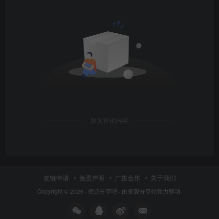
暂无评论内容
友链申请
免责声明
广告合作
关于我们
Copyright © 2026 ·
资源分享吧
· 由
资源分享站
强力驱动.