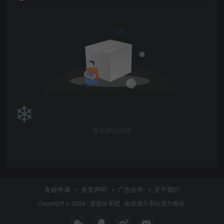
暂无评论内容
友链申请
免责声明
广告合作
关于我们
Copyright © 2026 ·
资源分享吧
· 由
资源分享站
强力驱动.