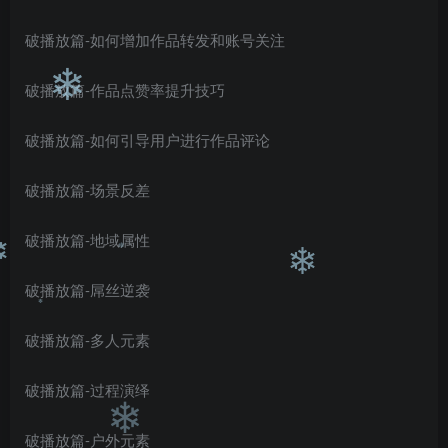
❄
破播放篇-如何增加作品转发和账号关注
破播放篇-作品点赞率提升技巧
❄
破播放篇-如何引导用户进行作品评论
破播放篇-场景反差
破播放篇-地域属性
❄
破播放篇-屌丝逆袭
❄
❄
破播放篇-多人元素
❄
破播放篇-过程演绎
破播放篇-户外元素