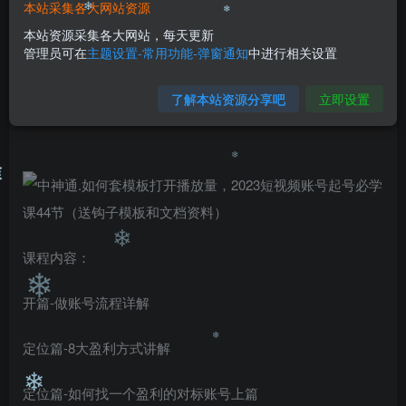
❄
99
￥
￥
本站采集各大网站资源
免费
免费
本站资源采集各大网站，每天更新
黄金会员
钻石会员
管理员可在
主题设置-常用功能-弹窗通知
中进行相关设置
❄
❄
立即购买
了解本站资源分享吧
立即设置
您当前未登录！建议登陆后购买，可保存购买订单
❄
❄
课程内容：
❄
开篇-做账号流程详解
❄
定位篇-8大盈利方式讲解
❄
定位篇-如何找一个盈利的对标账号上篇