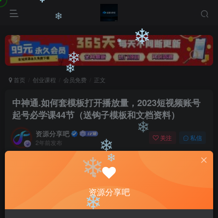
❄
❄
❄
❄
❄
❄
首页
创业课程
会员免费
正文
❄
中神通.如何套模板打开播放量，2023短视频账号
起号必学课44节（送钩子模板和文档资料）
资源分享吧
❄
关注
私信
2年前发布
❄
0
2666
184
❄
付费阅读
❄
❄
中神通.如何套模板打开播放量，2023短视频账号起号必学课44节（送钩子模板和文档资料）
❄
资源分享吧
此内容为付费阅读，请付费后查看
❄
9.9