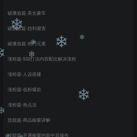
❄
破播放篇-美女豪车
破播放篇-趋利避害
❄
破播放篇-热门元素
❄
❄
❄
涨粉篇-532打法内容配比解决涨粉
❄
❄
涨粉篇-人设搭建
涨粉篇-低粉爆款
❄
涨粉篇-热点法
技能篇-商品橱窗讲解
❄
❄
技能篇-开通橱窗的前中后操作