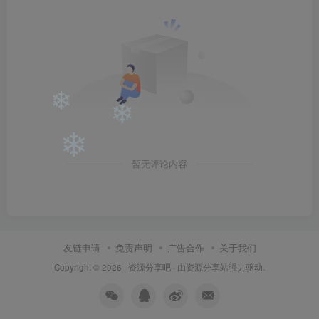
❄
❄
❄
暂无评论内容
友链申请
免责声明
广告合作
关于我们
Copyright © 2026 ·
资源分享吧
· 由
资源分享站
强力驱动.