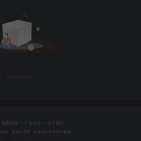
暂无评论内容
免责声明
广告合作
关于我们
 2026 ·
资源分享吧
· 由
资源分享站
强力驱动.