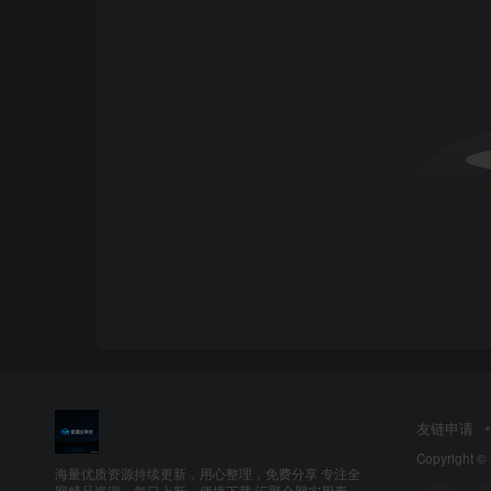
❄
友链申请
Copyright ©
海量优质资源持续更新，用心整理，免费分享 专注全