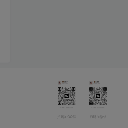
扫码加QQ群
扫码加微信