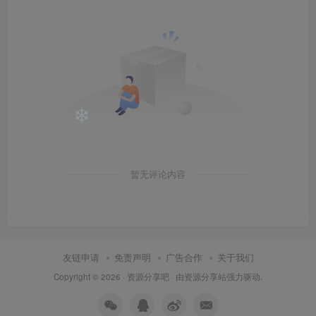
❄
暂无评论内容
友链申请
免责声明
广告合作
关于我们
Copyright © 2026 ·
资源分享吧
· 由
资源分享站
强力驱动.