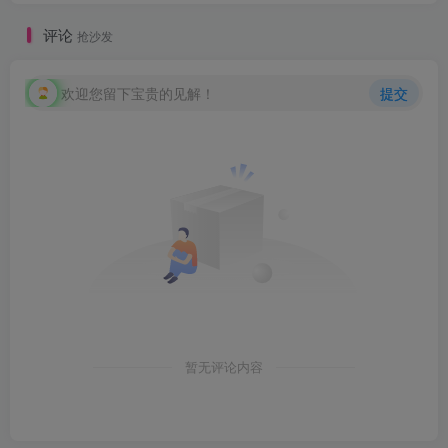
评论
抢沙发
欢迎您留下宝贵的见解！
提交
暂无评论内容