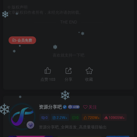
©
版权声明
文章版权归作者所有，未经允许请勿转载。
❄
THE END
❄
会员免费
❄
❄
❄
喜欢就支持一下吧
❄
❄
点赞
103
分享
收藏
❄
资源分享吧
关注
❄
❄
0
2.2W+
0
720W+
10905W+
资源分享吧_全网首发_高质量项目输出