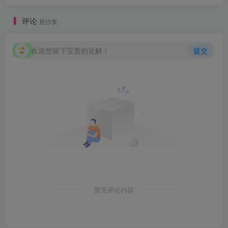
评论
抢沙发
欢迎您留下宝贵的见解！
提交
暂无评论内容