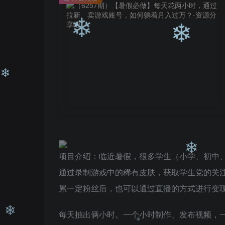
❄
❄
❄
项目介绍：临近暑假，很多学生（小学、初中
通过录制游戏中的稀有皮肤，获取学生党的关
累一定粉丝后，也可以通过直播的方式进行变
❄
每天抽出俩小时。一个小时制作、发布视频，