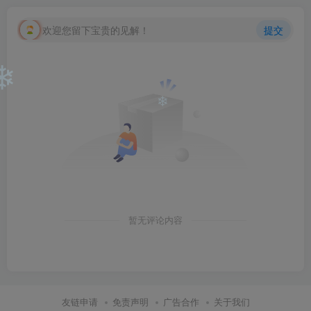
❄
欢迎您留下宝贵的见解！
提交
❄
❄
暂无评论内容
友链申请
免责声明
广告合作
关于我们