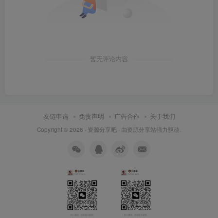
暂无评论内容
友链申请
免责声明
广告合作
关于我们
Copyright © 2026 ·
资源分享吧
· 由
资源分享站
强力驱动.