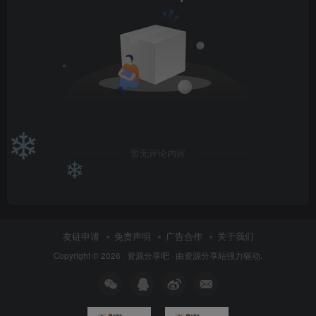
❄
❄
❄
暂无评论内容
友链申请
免责声明
广告合作
关于我们
Copyright © 2026 ·
资源分享吧
· 由
资源分享站
强力驱动.