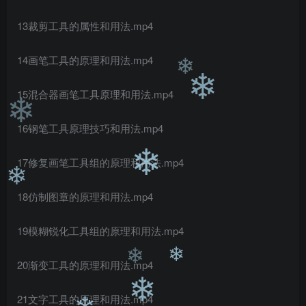
❄
13裁剪工具的属性和用法.mp4
14画笔工具的原理和用法.mp4
15混合器画笔工具原理和用法.mp4
❄
❄
16钢笔工具原理技巧和用法.mp4
❄
17修复画笔工具组的原理和用法.mp4
❄
18仿制图章的原理和用法.mp4
❄
19模糊锐化工具组的原理和用法.mp4
20渐变工具的原理和用法.mp4
❄
❄
21文字工具的原理和用法.mp4