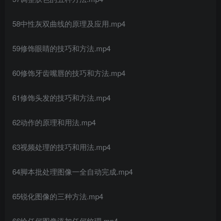
58中性灰双曲线的原理及应用.mp4
59修饰眼睛的技巧和方法.mp4
60修饰牙齿嘴唇的技巧和方法.mp4
61修饰头发的技巧和方法.mp4
62动作的原理和用法.mp4
63视频处理的技巧和用法.mp4
64脚本批处理图像一全自动完成.mp4
65锐化图像的三种方法.mp4
66给任何图像添加任何纹理.mp4