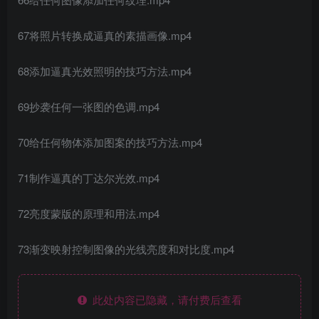
67将照片转换成逼真的素描画像.mp4
68添加逼真光效照明的技巧方法.mp4
69抄袭任何一张图的色调.mp4
70给任何物体添加图案的技巧方法.mp4
71制作逼真的丁达尔光效.mp4
72亮度蒙版的原理和用法.mp4
73渐变映射控制图像的光线亮度和对比度.mp4
此处内容已隐藏，请付费后查看