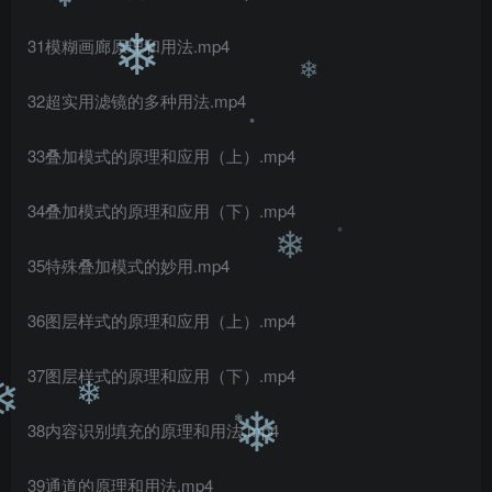
❄
❄
❄
31模糊画廊原理和用法.mp4
❄
32超实用滤镜的多种用法.mp4
❄
33叠加模式的原理和应用（上）.mp4
❄
34叠加模式的原理和应用（下）.mp4
35特殊叠加模式的妙用.mp4
❄
❄
36图层样式的原理和应用（上）.mp4
37图层样式的原理和应用（下）.mp4
38内容识别填充的原理和用法.mp4
❄
❄
39通道的原理和用法.mp4
❄