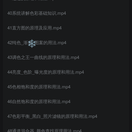
❄
40系统讲解色彩基础知识.mp4
41直方图的原理及应用.mp4
42纯色_渐变_图案的用法.mp4
43调色之王一曲线的原理和用法.mp4
❄
44亮度_色阶_曝光度的原理和用法.mp4
45色相饱和度的原理和用法.mp4
46自然饱和度的原理和用法.mp4
47色彩平衡_黑白_照片滤镜的原理和用法.mp4
48通道混合器_颜色查找原理用法.mp4