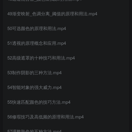
49渐变映射_色调分离_阈值的原理和用法.mp4
50可选颜色的原理和用法.mp4
51透视的原理概念和应用.mp4
52高级遮罩的十种技巧和用法.mp4
53制作阴影的三种方法.mp4
54智能对象的强大威力.mp4
55快速匹配颜色的技巧方法.mp4
56修瑕技巧及高低频的原理和用法.mp4
57调整肤色的五种方法.mp4