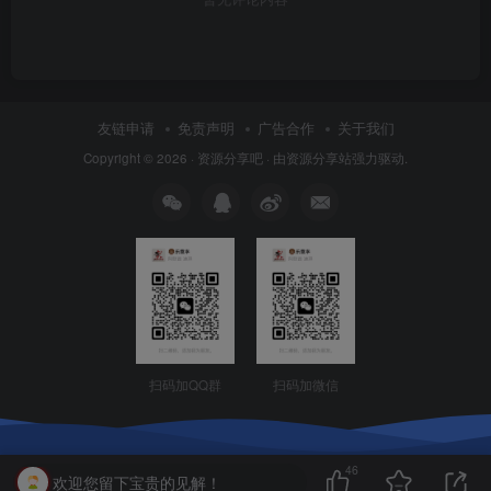
友链申请
免责声明
广告合作
关于我们
Copyright © 2026 ·
资源分享吧
· 由
资源分享站
强力驱动.
扫码加QQ群
扫码加微信
46
欢迎您留下宝贵的见解！