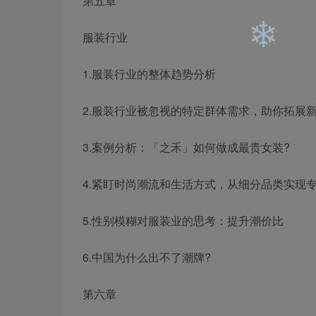
第五章
❄
❄
服装行业
1.服装行业的整体趋势分析
2.服装行业被忽视的特定群体需求，助你拓展
❄
3.案例分析：「之禾」如何做成最贵女装?
4.紧盯时尚潮流和生活方式，从细分品类实现
5.性别模糊对服装业的思考：提升潮价比
6.中国为什么出不了潮牌?
第六章