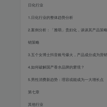
日化行业
1.日化行业的整体趋势分析
2.案例分析：「雅萌」贵妇化，谈谈其产品策
销策略
3.五个女博士抖音账号爆火，产品成分成为营
4.如何破解国产香水品牌的窘境？
5.男性消费新趋势：理容或能成为一大增长点
第七章
其他行业