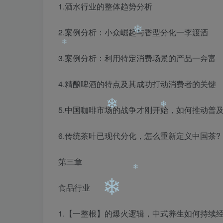
1.酒水行业的整体趋势分析
❄
2.案例分析：小众崛起与香型分化一李渡酒
3.案例分析：利用特定消费场景的产品一奔富
4.精酿啤酒的特点及其成功打动消费者的关键
❄
5.中国咖啡市场的战争才刚开始，如何推动普及
❄
6.传统茶叶已现代分化，怎么重新定义中国茶?
第三章
❄
❄
食品行业
1.【一整根】的爆火逻辑，中式养生如何持续经