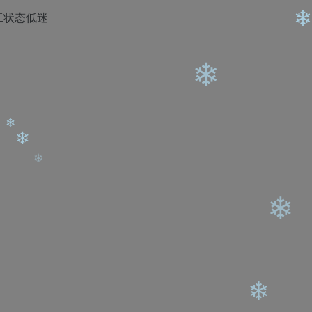
工状态低迷
❄
❄
❄
❄
❄
❄
❄
❄
❄