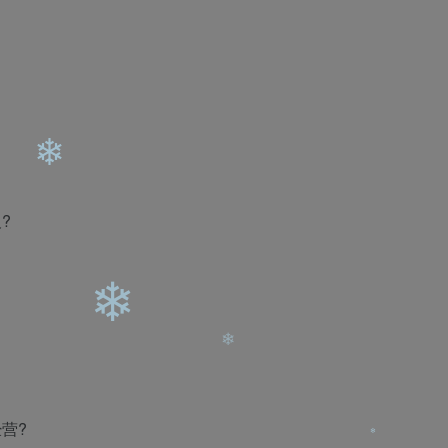
❄
❄
❄
❄
?
❄
❄
营?