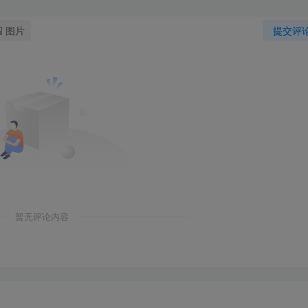
图片
提交评
暂无评论内容