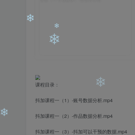
❄
❄
❄
课程目录：
抖加课程一（1）-账号数据分析.mp4
❄
抖加课程一（2）-作品数据分析.mp4
抖加课程一（3）-抖加可以干预的数据.mp4