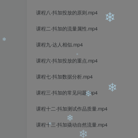
❄
课程八-抖加投放的原则.mp4
课程二-抖加的流量属性.mp4
❄
课程九-达人相似.mp4
课程六-抖加投放的重点.mp4
❄
课程七-抖加数据分析.mp4
❄
课程三-抖加的常见问题.mp4
课程十二-抖加测试作品质量.mp4
❄
课程十三-抖加撬动自然流量.mp4
❄