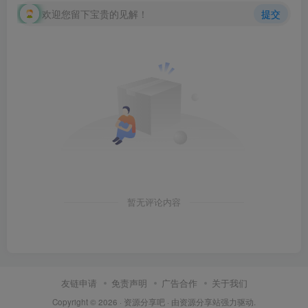
欢迎您留下宝贵的见解！
提交
暂无评论内容
友链申请
免责声明
广告合作
关于我们
Copyright © 2026 ·
资源分享吧
· 由
资源分享站
强力驱动.