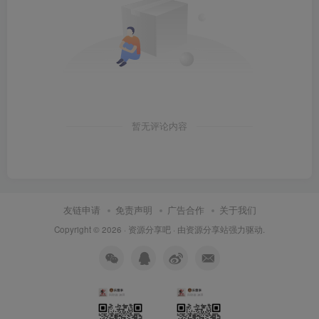
暂无评论内容
友链申请
免责声明
广告合作
关于我们
Copyright © 2026 ·
资源分享吧
· 由
资源分享站
强力驱动.