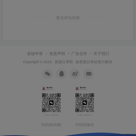
暂无评论内容
友链申请
免责声明
广告合作
关于我们
Copyright © 2026 ·
资源分享吧
· 由
资源分享站
强力驱动.
扫码加QQ群
扫码加微信