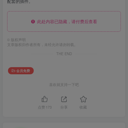
配套的插件。
此处内容已隐藏，请付费后查看
©
版权声明
文章版权归作者所有，未经允许请勿转载。
THE END
会员免费
喜欢就支持一下吧
点赞
173
分享
收藏