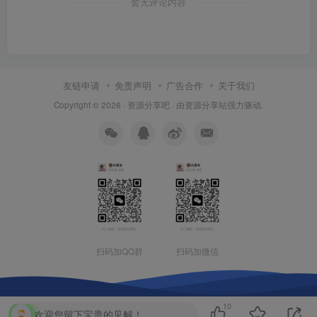
暂无评论内容
友链申请
免责声明
广告合作
关于我们
Copyright © 2026 ·
资源分享吧
· 由
资源分享站
强力驱动.
扫码加QQ群
扫码加微信
10
欢迎您留下宝贵的见解！