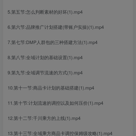
5.第五节:怎么判断素材的好坏(1).mp4
6.第六节:品牌推广计划搭建(带账户实操)(1).mp4
7.第七节:DMP人群包的三种搭建方法(1).mp4
8.第八节:全域计划的基础设置(1).mp4
9.第九节:全域调节流速的方式(1).mp4
10.第十一节:商品卡计划的基础搭建(1).mp4
11.第十节:计划流速的调控以及如何压价(1).mp4
12.第十二节:千川乘方的上线(1).mp4
13.第十三节:全域乘方商品卡调控保姆级攻略(1).mp4